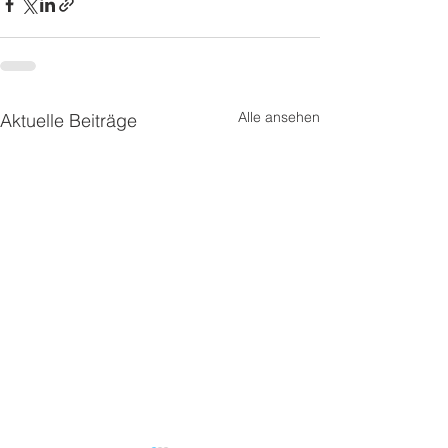
Alle ansehen
Aktuelle Beiträge