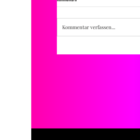
Kommentar verfassen...