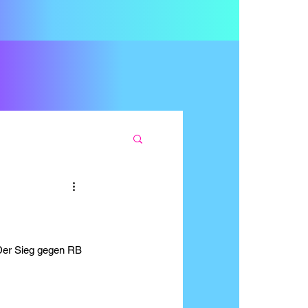
 Der Sieg gegen RB 