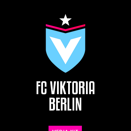
FC VIKTORIA
BERLIN