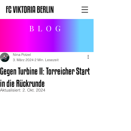
BLOG
Nina Potzel
3. März 2024
2 Min. Lesezeit
Gegen Turbine II: Torreicher Start
in die Rückrunde
Aktualisiert:
2. Okt. 2024