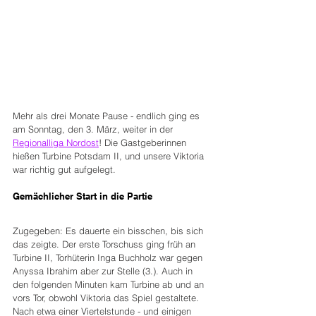
Mehr als drei Monate Pause - endlich ging es 
am Sonntag, den 3. März, weiter in der 
Regionalliga Nordost
! Die Gastgeberinnen 
hießen Turbine Potsdam II, und unsere Viktoria 
war richtig gut aufgelegt.
Gemächlicher Start in die Partie
Zugegeben: Es dauerte ein bisschen, bis sich 
das zeigte. Der erste Torschuss ging früh an 
Turbine II, Torhüterin Inga Buchholz war gegen 
Anyssa Ibrahim aber zur Stelle (3.). Auch in 
den folgenden Minuten kam Turbine ab und an 
vors Tor, obwohl Viktoria das Spiel gestaltete. 
Nach etwa einer Viertelstunde - und einigen 