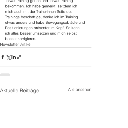
Torwarttraining geben und Torwarttraining 
bekommen. Ich habe gemerkt, seitdem ich 
mich auch mit der Trainerinnen-Seite des 
Trainings beschäftige, denke ich im Training 
etwas anders und habe Bewegungsabläufe und 
Positionierungen präsenter im Kopf. So kann 
ich alles besser umsetzen und mich selbst 
besser korrigieren. ​​​​​​​
Newsletter Artikel
Alle ansehen
Aktuelle Beiträge