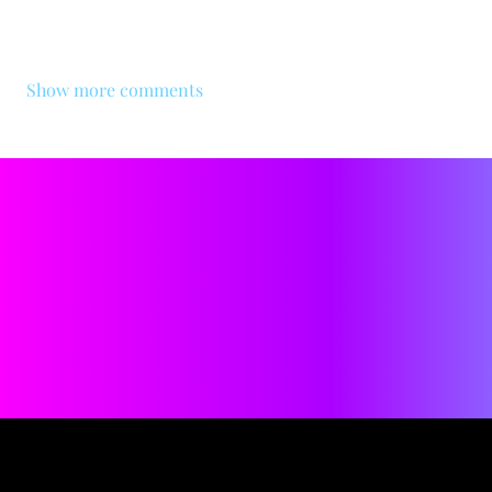
Show more comments