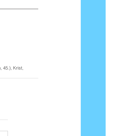
45.), Krist, 