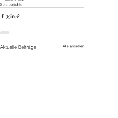
Spielberichte
Alle ansehen
Aktuelle Beiträge