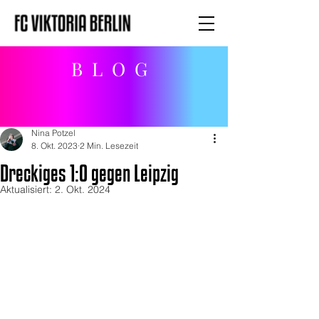
BLOG
Nina Potzel
8. Okt. 2023
2 Min. Lesezeit
Dreckiges 1:0 gegen Leipzig
Aktualisiert:
2. Okt. 2024