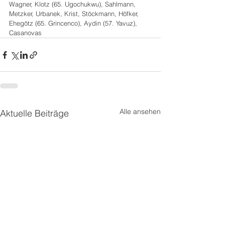
Wagner, Klotz (65. Ugochukwu), Sahlmann, 
Metzker, Urbanek, Krist, Stöckmann, Höfker, 
Ehegötz (65. Grincenco), Aydin (57. Yavuz), 
Casanovas
Alle ansehen
Aktuelle Beiträge