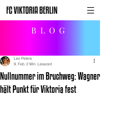
BLOG
Leo Peters
9. Feb.
2 Min. Lesezeit
Nullnummer im Bruchweg: Wagner
hält Punkt für Viktoria fest